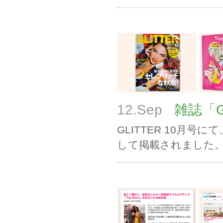
12.Sep
雑誌「GL
GLITTER 10月号にて
して掲載されました