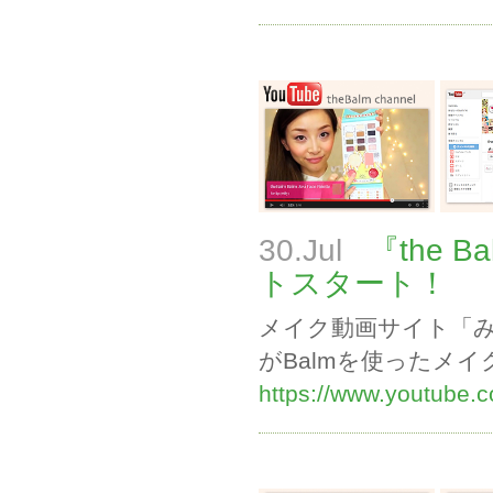
30.Jul
『the B
トスタート！
メイク動画サイト「み
がBalmを使ったメ
https://www.youtube.